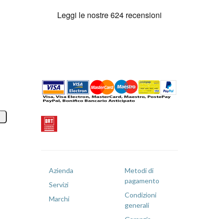
Azienda
Metodi di
pagamento
Servizi
Condizioni
Marchi
generali