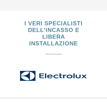
I VERI SPECIALISTI
DELL'INCASSO E
LIBERA
INSTALLAZIONE