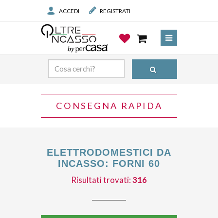
ACCEDI
REGISTRATI
CONSEGNA RAPIDA
ELETTRODOMESTICI DA
INCASSO: FORNI 60
Risultati trovati:
316