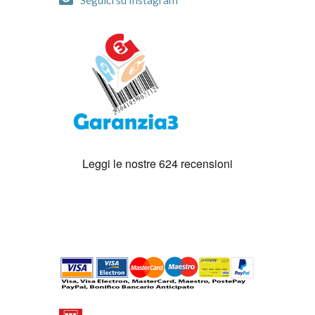
Seguici su Instagram