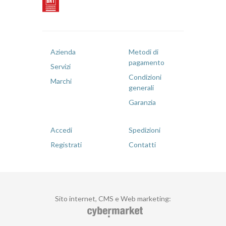
Azienda
Metodi di
pagamento
Servizi
Condizioni
Marchi
generali
Garanzia
Accedi
Spedizioni
Registrati
Contatti
Sito internet, CMS e Web marketing
: