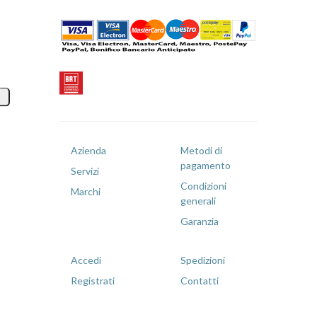
Azienda
Metodi di
pagamento
Servizi
Condizioni
Marchi
generali
Garanzia
Accedi
Spedizioni
Registrati
Contatti