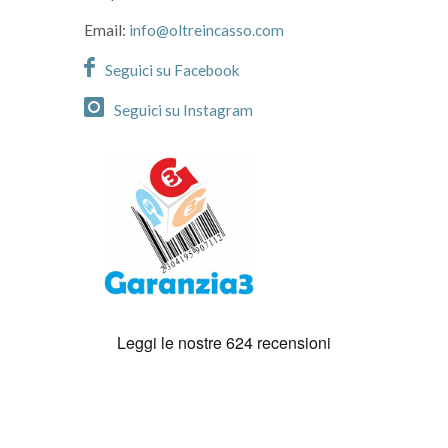
Email:
info@oltreincasso.com
Seguici su Facebook
Seguici su Instagram