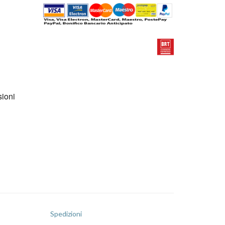
Spedizioni