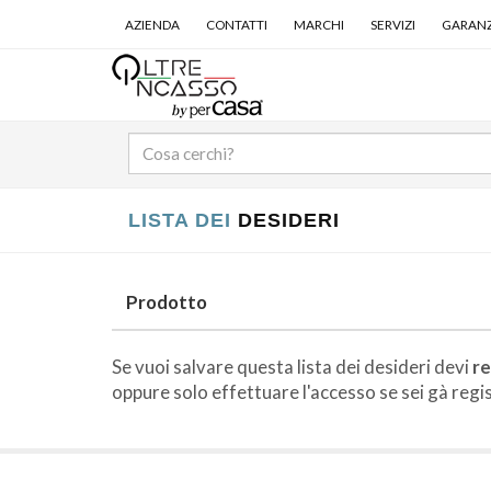
AZIENDA
CONTATTI
MARCHI
SERVIZI
GARANZ
LISTA DEI
DESIDERI
Prodotto
Se vuoi salvare questa lista dei desideri devi
re
oppure solo effettuare l'accesso se sei gà regist