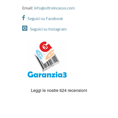
Email:
info@oltreincasso.com
Seguici su Facebook
Seguici su Instagram