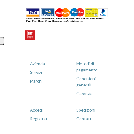
Azienda
Metodi di
pagamento
Servizi
Condizioni
Marchi
generali
Garanzia
Accedi
Spedizioni
Registrati
Contatti