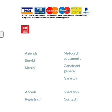
Azienda
Metodi di
pagamento
Servizi
Condizioni
Marchi
generali
Garanzia
Accedi
Spedizioni
Registrati
Contatti