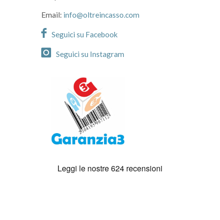
Email:
info@oltreincasso.com
Seguici su Facebook
Seguici su Instagram