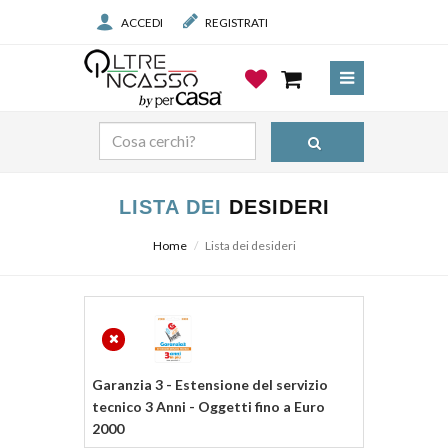
ACCEDI
REGISTRATI
LISTA DEI
DESIDERI
Home
Lista dei desideri
Prodotto
Prezzo
Garanzia 3 - Estensione del servizio
tecnico 3 Anni - Oggetti fino a Euro
2000