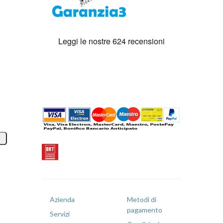
Azienda
Metodi di
pagamento
Servizi