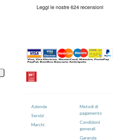
Azienda
Metodi di
pagamento
Servizi
Condizioni
Marchi
generali
Garanzia