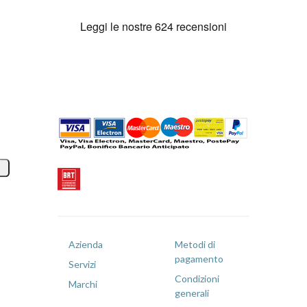
Azienda
Metodi di
pagamento
Servizi
Condizioni
Marchi
generali