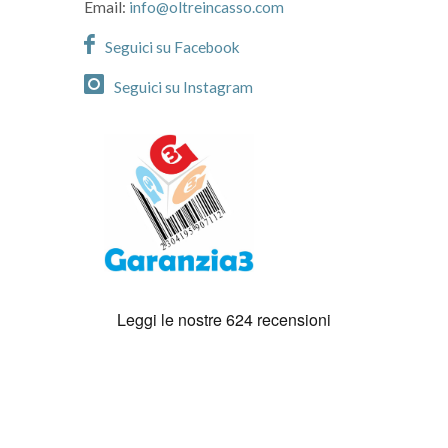
Email:
info@oltreincasso.com
Seguici su Facebook
Seguici su Instagram