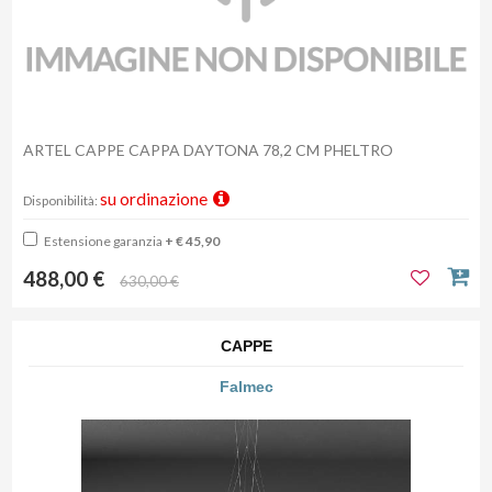
ARTEL CAPPE CAPPA DAYTONA 78,2 CM PHELTRO
su ordinazione
Disponibilità:
Estensione garanzia
+ € 45,90
488,00 €
630,00 €
CAPPE
Falmec