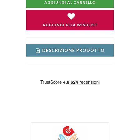
AGGIUNGI AL CARRELLO
AGGIUNGI ALLA WISHLIST
DESCRIZIONE PRODOTTO