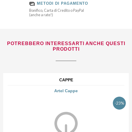
METODI DI PAGAMENTO
Bonifico, Carta di Credito o PayPal
(anche a rate!)
POTREBBERO INTERESSARTI ANCHE QUESTI
PRODOTTI
CAPPE
Artel Cappe
-23%