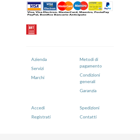
Azienda
Metodi di
pagamento
Servizi
Condizioni
Marchi
generali
Garanzia
Accedi
Spedizioni
Registrati
Contatti