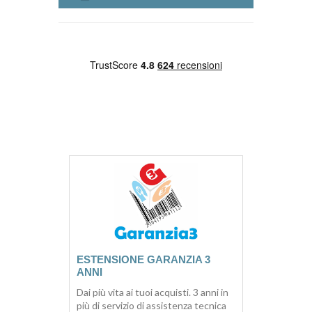
ESTENSIONE GARANZIA 3
ANNI
Dai più vita ai tuoi acquisti. 3 anni in
più di servizio di assistenza tecnica