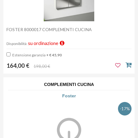
FOSTER 8000017 COMPLEMENTI CUCINA
su ordinazione
Disponibilità:
Estensione garanzia
+ € 45,90
164,00 €
198,00 €
COMPLEMENTI CUCINA
Foster
-17%