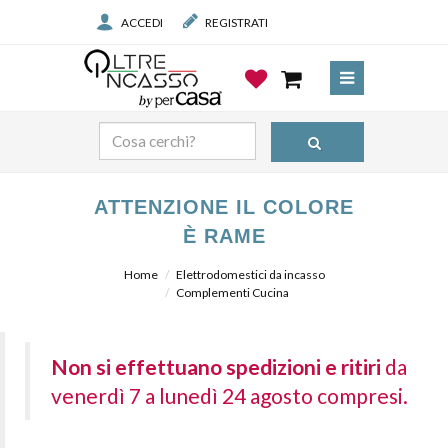
ACCEDI
REGISTRATI
ATTENZIONE IL COLORE
È RAME
Home
Elettrodomestici da incasso
Complementi Cucina
Non si effettuano spedizioni e ritiri
da
venerdì 7 a lunedì 24 agosto compresi.