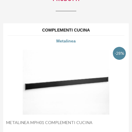
COMPLEMENTI CUCINA
Metalinea
-28%
METALINEA MPH01 COMPLEMENTI CUCINA