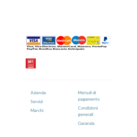
Azienda
Metodi di
pagamento
Servizi
Condizioni
Marchi
generali
Garanzia