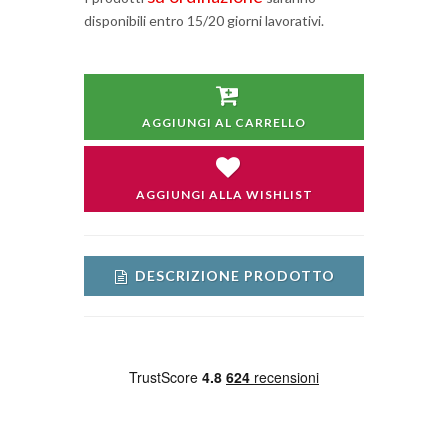
disponibili entro 15/20 giorni lavorativi.
AGGIUNGI AL CARRELLO
AGGIUNGI ALLA WISHLIST
DESCRIZIONE PRODOTTO