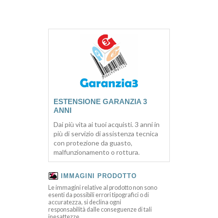
ESTENSIONE GARANZIA 3
ANNI
Dai più vita ai tuoi acquisti. 3 anni in
più di servizio di assistenza tecnica
con protezione da guasto,
malfunzionamento o rottura.
IMMAGINI PRODOTTO
Le immagini relative al prodotto non sono
esenti da possibili errori tipografici o di
accuratezza, si declina ogni
responsabilità dalle conseguenze di tali
inesattezze.