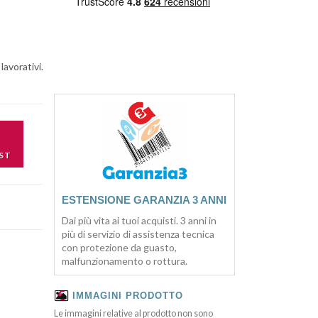
lavorativi.
ST
ESTENSIONE GARANZIA 3 ANNI
Dai più vita ai tuoi acquisti. 3 anni in
più di servizio di assistenza tecnica
con protezione da guasto,
malfunzionamento o rottura.
IMMAGINI PRODOTTO
Le immagini relative al prodotto non sono