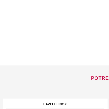
POTRE
LAVELLI INOX