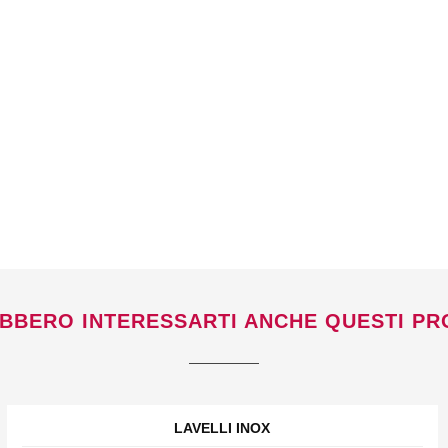
BBERO INTERESSARTI ANCHE QUESTI PR
LAVELLI INOX