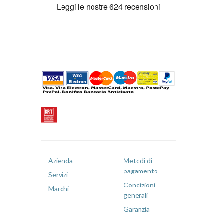
Azienda
Metodi di
pagamento
Servizi
Condizioni
Marchi
generali
Garanzia