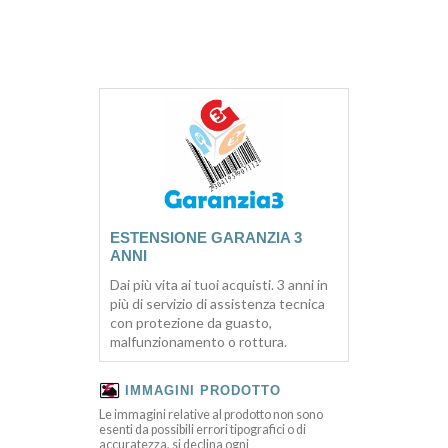
ESTENSIONE GARANZIA 3
ANNI
Dai più vita ai tuoi acquisti. 3 anni in
più di servizio di assistenza tecnica
con protezione da guasto,
malfunzionamento o rottura.
IMMAGINI PRODOTTO
Le immagini relative al prodotto non sono
esenti da possibili errori tipografici o di
accuratezza, si declina ogni