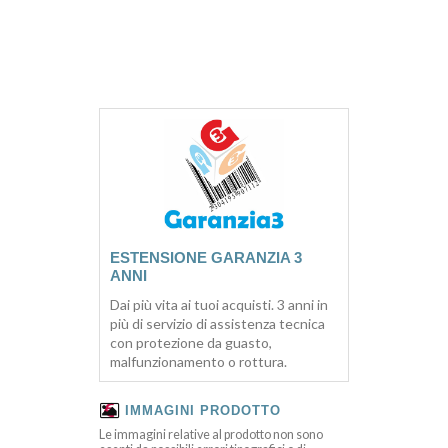
ESTENSIONE GARANZIA 3
ANNI
Dai più vita ai tuoi acquisti. 3 anni in
più di servizio di assistenza tecnica
con protezione da guasto,
malfunzionamento o rottura.
IMMAGINI PRODOTTO
Le immagini relative al prodotto non sono