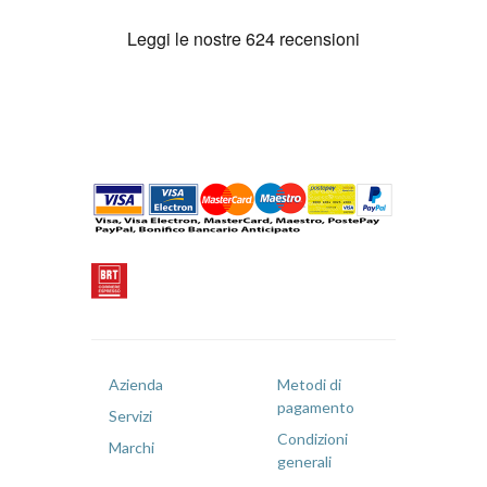
Azienda
Metodi di
pagamento
Servizi
Condizioni
Marchi
generali