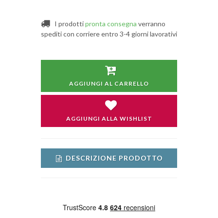
I prodotti
pronta consegna
verranno
spediti con corriere entro 3-4 giorni lavorativi
AGGIUNGI AL CARRELLO
AGGIUNGI ALLA WISHLIST
DESCRIZIONE PRODOTTO