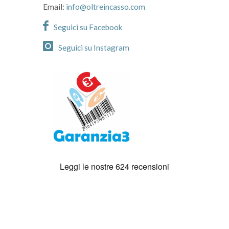
Email:
info@oltreincasso.com
Seguici su Facebook
Seguici su Instagram