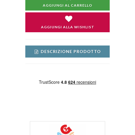
AGGIUNGI AL CARRELLO
AGGIUNGI ALLA WISHLIST
DESCRIZIONE PRODOTTO