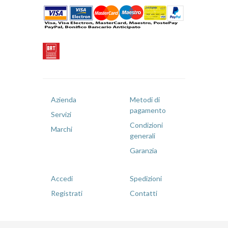
Azienda
Metodi di
pagamento
Servizi
Condizioni
Marchi
generali
Garanzia
Accedi
Spedizioni
Registrati
Contatti