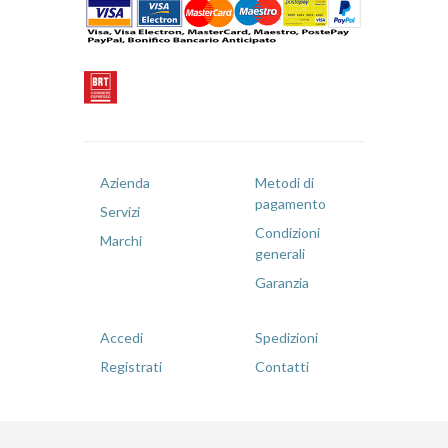
Azienda
Metodi di
pagamento
Servizi
Condizioni
Marchi
generali
Garanzia
Accedi
Spedizioni
Registrati
Contatti