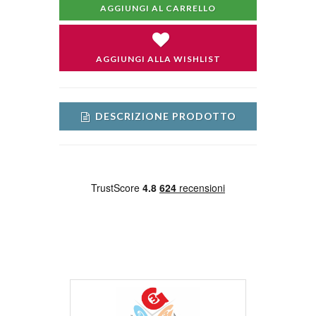
AGGIUNGI AL CARRELLO
AGGIUNGI ALLA WISHLIST
DESCRIZIONE PRODOTTO