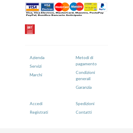
Azienda
Metodi di
pagamento
Servizi
Condizioni
Marchi
generali
Garanzia
Accedi
Spedizioni
Registrati
Contatti