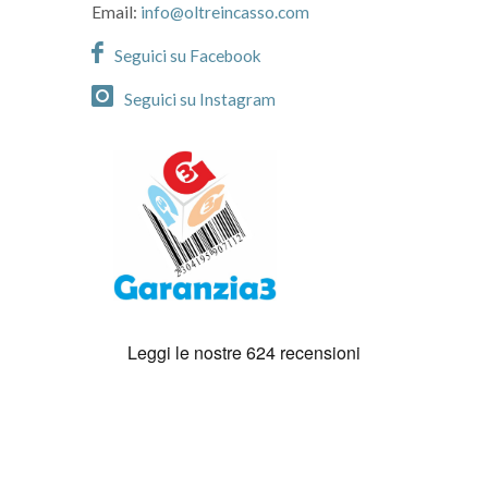
Email:
info@oltreincasso.com
Seguici su Facebook
Seguici su Instagram