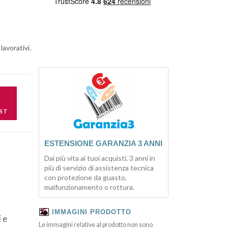
lavorativi.
ST
ESTENSIONE GARANZIA 3 ANNI
Dai più vita ai tuoi acquisti. 3 anni in
più di servizio di assistenza tecnica
con protezione da guasto,
malfunzionamento o rottura.
IMMAGINI PRODOTTO
 e
Le immagini relative al prodotto non sono