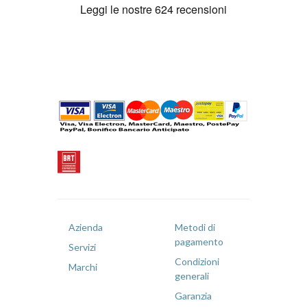
Azienda
Metodi di
pagamento
Servizi
Condizioni
Marchi
generali
Garanzia