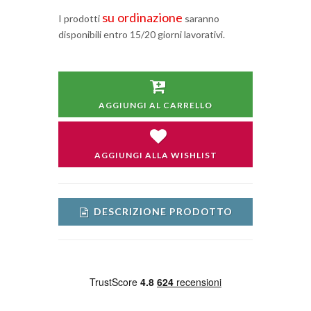
su ordinazione
I prodotti
saranno
disponibili entro 15/20 giorni lavorativi.
AGGIUNGI AL CARRELLO
AGGIUNGI ALLA WISHLIST
DESCRIZIONE PRODOTTO