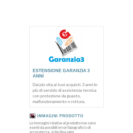
ESTENSIONE GARANZIA 3
ANNI
Dai più vita ai tuoi acquisti. 3 anni in
più di servizio di assistenza tecnica
con protezione da guasto,
malfunzionamento o rottura.
IMMAGINI PRODOTTO
Le immagini relative al prodotto non sono
esenti da possibili errori tipografici o di
accuratezza, si declina ogni