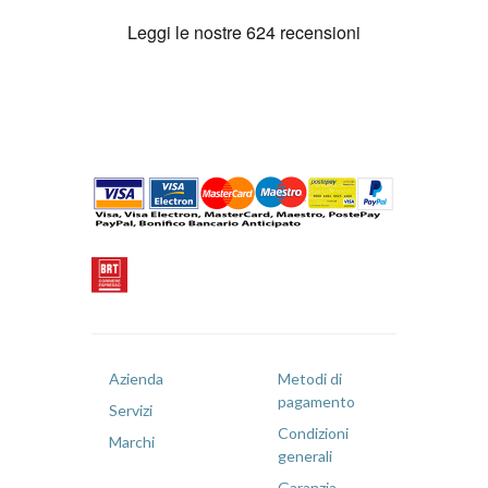
Azienda
Metodi di
pagamento
Servizi
Condizioni
Marchi
generali
Garanzia