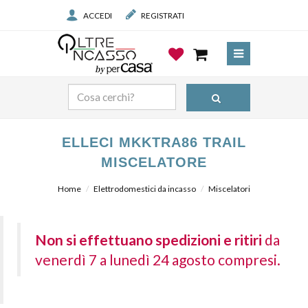
ACCEDI
REGISTRATI
ELLECI MKKTRA86 TRAIL
MISCELATORE
Home
Elettrodomestici da incasso
Miscelatori
Non si effettuano spedizioni e ritiri
da
venerdì 7 a lunedì 24 agosto compresi.