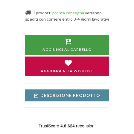
I prodotti
pronta consegna
verranno
spediti con corriere entro 3-4 giorni lavorativi
AGGIUNGI AL CARRELLO
AGGIUNGI ALLA WISHLIST
DESCRIZIONE PRODOTTO