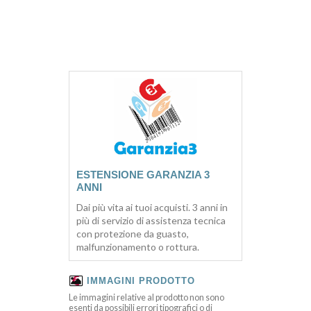
ESTENSIONE GARANZIA 3
ANNI
Dai più vita ai tuoi acquisti. 3 anni in
più di servizio di assistenza tecnica
con protezione da guasto,
malfunzionamento o rottura.
IMMAGINI PRODOTTO
Le immagini relative al prodotto non sono
esenti da possibili errori tipografici o di