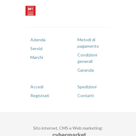
Azienda
Metodi di
pagamento
Servizi
Condizioni
Marchi
generali
Garanzia
Accedi
Spedizioni
Registrati
Contatti
Sito internet, CMS e Web marketing
: