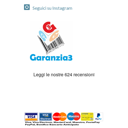
Seguici su Instagram