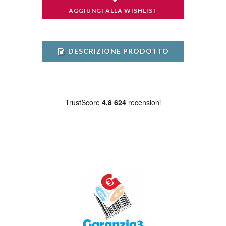
AGGIUNGI ALLA WISHLIST
DESCRIZIONE PRODOTTO