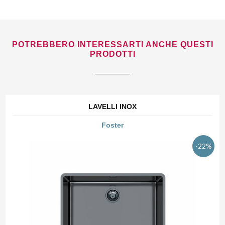
POTREBBERO INTERESSARTI ANCHE QUESTI
PRODOTTI
LAVELLI INOX
Foster
-22%