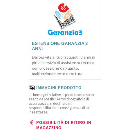
ESTENSIONE GARANZIA 3
ANNI
Dai più vita ai tuoi acquisti. 3 anni in
più di servizio di assistenza tecnica
con protezione da guasto,
malfunzionamento o rottura.
IMMAGINI PRODOTTO
Le immagini relative al prodotto non sono
esenti da possibili errori tipografici o di
accuratezza, si declina ogni
responsabilità dalle conseguenze di tali
inesattezze.
POSSIBILITÀ DI RITIRO IN
MAGAZZINO