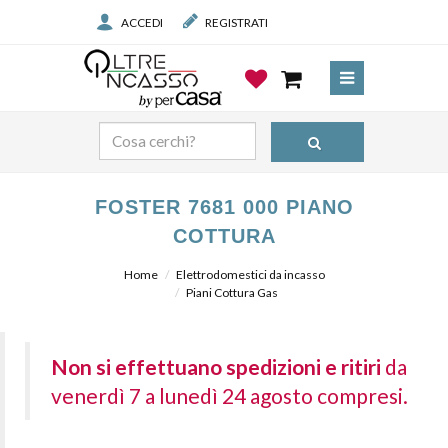
ACCEDI
REGISTRATI
FOSTER 7681 000 PIANO
COTTURA
Home
Elettrodomestici da incasso
Piani Cottura Gas
Non si effettuano spedizioni e ritiri
da
venerdì 7 a lunedì 24 agosto compresi.