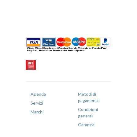
Azienda
Metodi di
pagamento
Servizi
Condizioni
Marchi
generali
Garanzia