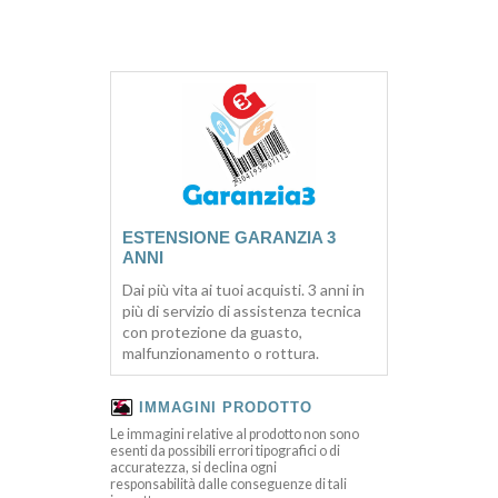
ESTENSIONE GARANZIA 3
ANNI
Dai più vita ai tuoi acquisti. 3 anni in
più di servizio di assistenza tecnica
con protezione da guasto,
malfunzionamento o rottura.
IMMAGINI PRODOTTO
Le immagini relative al prodotto non sono
esenti da possibili errori tipografici o di
accuratezza, si declina ogni
responsabilità dalle conseguenze di tali