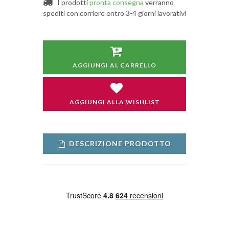
I prodotti
pronta consegna
verranno
spediti con corriere entro 3-4 giorni lavorativi
AGGIUNGI AL CARRELLO
AGGIUNGI ALLA WISHLIST
DESCRIZIONE PRODOTTO