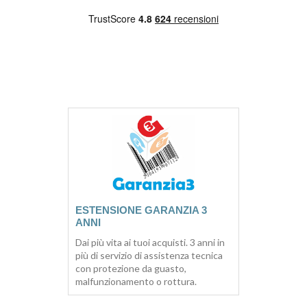
ESTENSIONE GARANZIA 3
ANNI
Dai più vita ai tuoi acquisti. 3 anni in
più di servizio di assistenza tecnica
con protezione da guasto,
malfunzionamento o rottura.