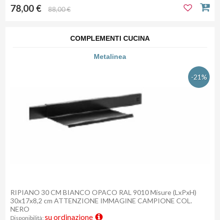
78,00 €
88,00 €
COMPLEMENTI CUCINA
Metalinea
-21%
RIPIANO 30 CM BIANCO OPACO RAL 9010 Misure (LxPxH)
30x17x8,2 cm ATTENZIONE IMMAGINE CAMPIONE COL.
NERO
su ordinazione
Disponibilità: