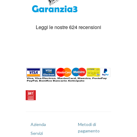
Azienda
Metodi di
pagamento
Servizi