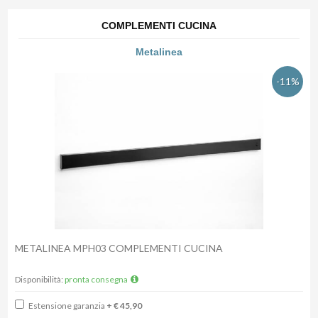
COMPLEMENTI CUCINA
Metalinea
-11%
METALINEA MPH03 COMPLEMENTI CUCINA
Disponibilità:
pronta consegna
Estensione garanzia
+ € 45,90