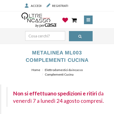
ACCEDI
REGISTRATI
METALINEA ML003
COMPLEMENTI CUCINA
Home
Elettrodomestici da incasso
Complementi Cucina
Non si effettuano spedizioni e ritiri
da
venerdì 7 a lunedì 24 agosto compresi.