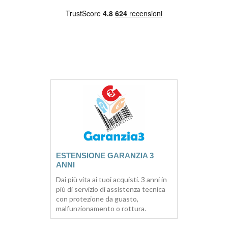
ESTENSIONE GARANZIA 3
ANNI
Dai più vita ai tuoi acquisti. 3 anni in
più di servizio di assistenza tecnica
con protezione da guasto,
malfunzionamento o rottura.