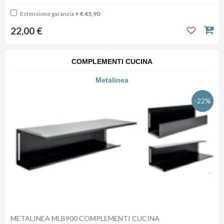
Estensione garanzia
+ € 45,90
22,00 €
COMPLEMENTI CUCINA
Metalinea
-22%
METALINEA MLB900 COMPLEMENTI CUCINA