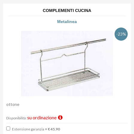
COMPLEMENTI CUCINA
Metalinea
-23%
ottone
su ordinazione
Disponibilità:
Estensione garanzia
+ € 45,90