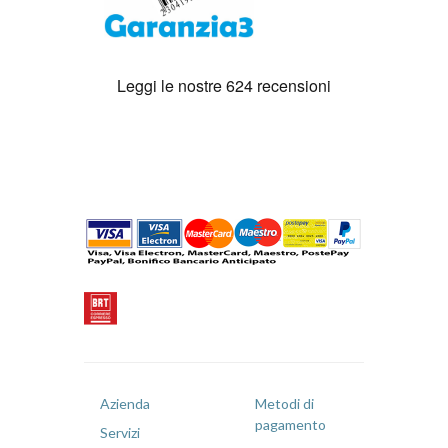
Azienda
Metodi di
pagamento
Servizi