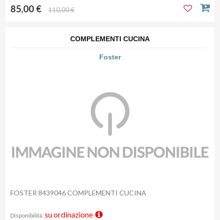
85,00 €
110,00 €
COMPLEMENTI CUCINA
Foster
FOSTER 8439046 COMPLEMENTI CUCINA
su ordinazione
Disponibilità: