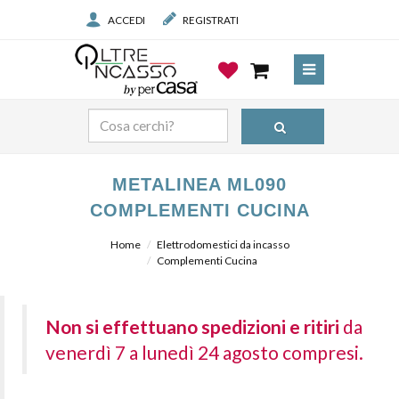
ACCEDI
REGISTRATI
METALINEA ML090
COMPLEMENTI CUCINA
Home
Elettrodomestici da incasso
Complementi Cucina
Non si effettuano spedizioni e ritiri
da
venerdì 7 a lunedì 24 agosto compresi.