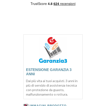
ESTENSIONE GARANZIA 3
ANNI
Dai più vita ai tuoi acquisti. 3 anni in
più di servizio di assistenza tecnica
con protezione da guasto,
malfunzionamento o rottura.