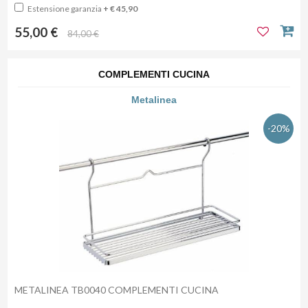
Estensione garanzia
+ € 45,90
55,00 €
84,00 €
COMPLEMENTI CUCINA
Metalinea
-20%
METALINEA TB0040 COMPLEMENTI CUCINA