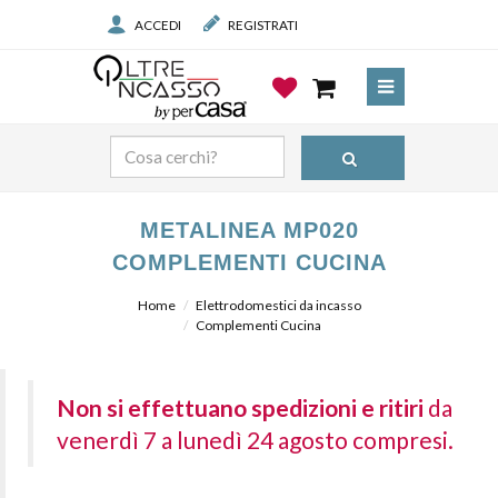
ACCEDI
REGISTRATI
METALINEA MP020
COMPLEMENTI CUCINA
Home
Elettrodomestici da incasso
Complementi Cucina
Non si effettuano spedizioni e ritiri
da
venerdì 7 a lunedì 24 agosto compresi.