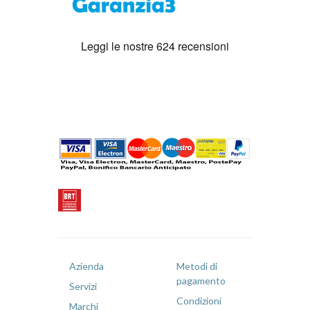
Azienda
Metodi di
pagamento
Servizi
Condizioni
Marchi