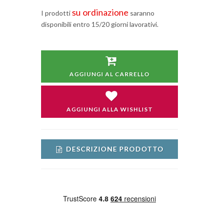
su ordinazione
I prodotti
saranno
disponibili entro 15/20 giorni lavorativi.
AGGIUNGI AL CARRELLO
AGGIUNGI ALLA WISHLIST
DESCRIZIONE PRODOTTO