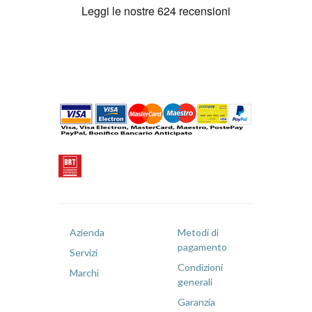
Azienda
Metodi di
pagamento
Servizi
Condizioni
Marchi
generali
Garanzia