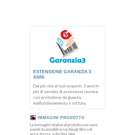
ESTENSIONE GARANZIA 3
ANNI
Dai più vita ai tuoi acquisti. 3 anni in
più di servizio di assistenza tecnica
con protezione da guasto,
malfunzionamento o rottura.
IMMAGINI PRODOTTO
Le immagini relative al prodotto non sono
esenti da possibili errori tipografici o di
accuratezza, si declina ogni