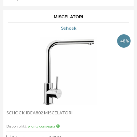
MISCELATORI
Schock
-48%
SCHOCK IDEA802 MISCELATORI
Disponibilità:
pronta consegna