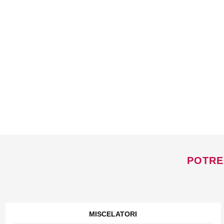
POTRE
MISCELATORI