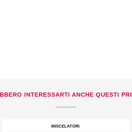
BBERO INTERESSARTI ANCHE QUESTI PR
MISCELATORI