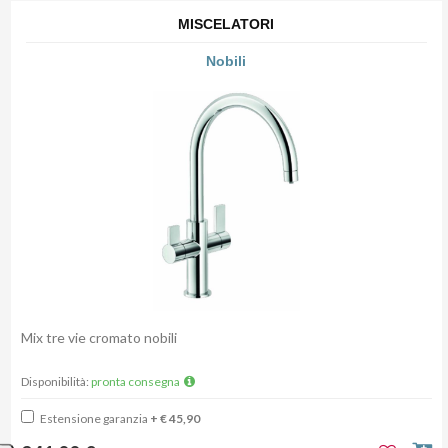
MISCELATORI
Nobili
Mix tre vie cromato nobili
Disponibilità:
pronta consegna
Estensione garanzia
+ € 45,90