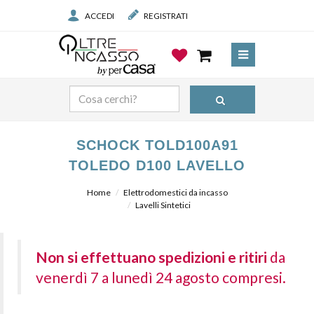
ACCEDI
REGISTRATI
SCHOCK TOLD100A91
TOLEDO D100 LAVELLO
Home
Elettrodomestici da incasso
Lavelli Sintetici
Non si effettuano spedizioni e ritiri
da
venerdì 7 a lunedì 24 agosto compresi.