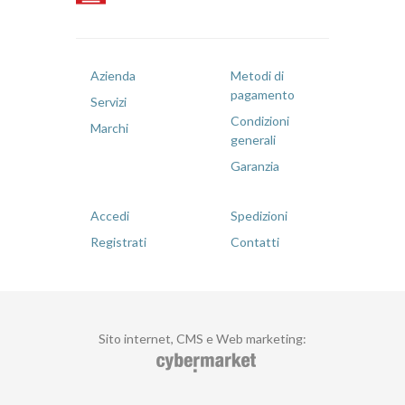
Azienda
Metodi di
pagamento
Servizi
Condizioni
Marchi
generali
Garanzia
Accedi
Spedizioni
Registrati
Contatti
Sito internet, CMS e Web marketing
: