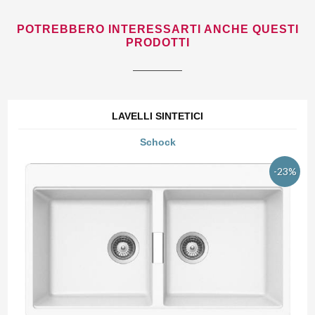
POTREBBERO INTERESSARTI ANCHE QUESTI
PRODOTTI
LAVELLI SINTETICI
Schock
-23%