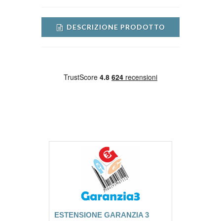
DESCRIZIONE PRODOTTO
ESTENSIONE GARANZIA 3