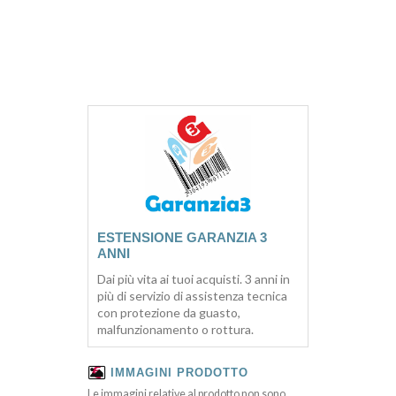
ESTENSIONE GARANZIA 3
ANNI
Dai più vita ai tuoi acquisti. 3 anni in
più di servizio di assistenza tecnica
con protezione da guasto,
malfunzionamento o rottura.
IMMAGINI PRODOTTO
Le immagini relative al prodotto non sono