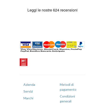
Azienda
Metodi di
pagamento
Servizi
Condizioni
Marchi
generali