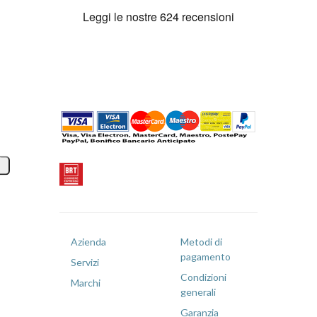
Azienda
Metodi di
pagamento
Servizi
Condizioni
Marchi
generali
Garanzia