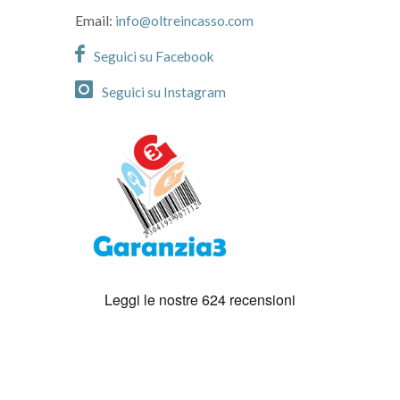
Email:
info@oltreincasso.com
Seguici su Facebook
Seguici su Instagram