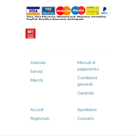
Azienda
Metodi di
pagamento
Servizi
Condizioni
Marchi
generali
Garanzia
Accedi
Spedizioni
Registrati
Contatti