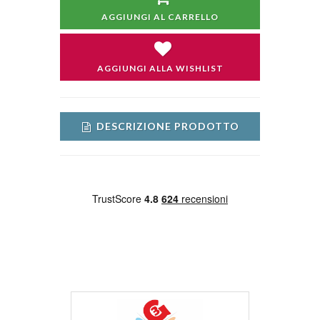
AGGIUNGI AL CARRELLO
AGGIUNGI ALLA WISHLIST
DESCRIZIONE PRODOTTO