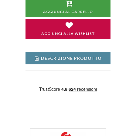
AGGIUNGI AL CARRELLO
AGGIUNGI ALLA WISHLIST
DESCRIZIONE PRODOTTO