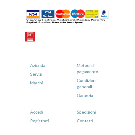
Azienda
Metodi di
pagamento
Servizi
Condizioni
Marchi
generali
Garanzia
Accedi
Spedizioni
Registrati
Contatti