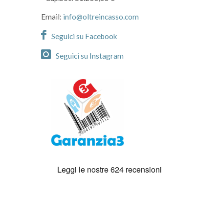
Email:
info@oltreincasso.com
Seguici su Facebook
Seguici su Instagram