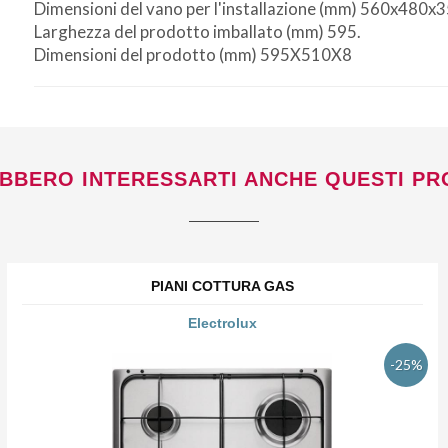
Dimensioni del vano per l'installazione (mm) 560x480x3
Larghezza del prodotto imballato (mm) 595.
Dimensioni del prodotto (mm) 595X510X8
BBERO INTERESSARTI ANCHE QUESTI PR
PIANI COTTURA GAS
Electrolux
-25%