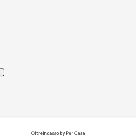
Oltreincasso by Per Casa