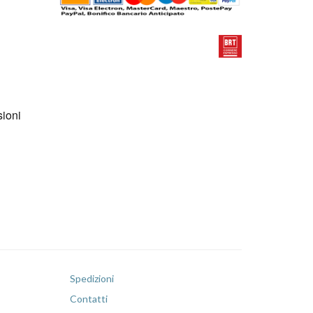
Spedizioni
Contatti