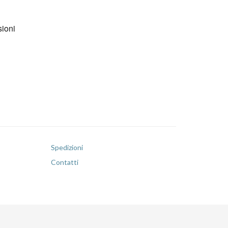
Spedizioni
Contatti