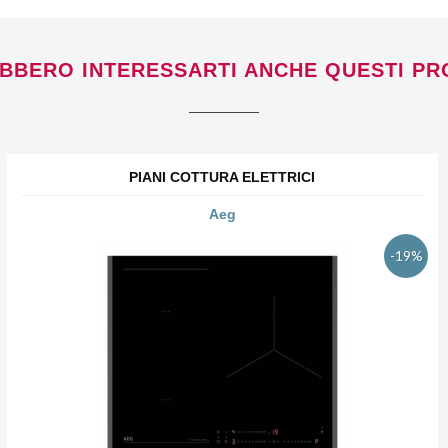
BBERO INTERESSARTI ANCHE QUESTI PR
PIANI COTTURA ELETTRICI
Aeg
-19%