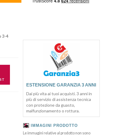
o 3-4
ST
ESTENSIONE GARANZIA 3 ANNI
Dai più vita ai tuoi acquisti. 3 anni in
più di servizio di assistenza tecnica
con protezione da guasto,
malfunzionamento o rottura.
IMMAGINI PRODOTTO
Le immagini relative al prodotto non sono