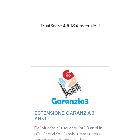
ESTENSIONE GARANZIA 3
ANNI
Dai più vita ai tuoi acquisti. 3 anni in
più di servizio di assistenza tecnica
con protezione da guasto,