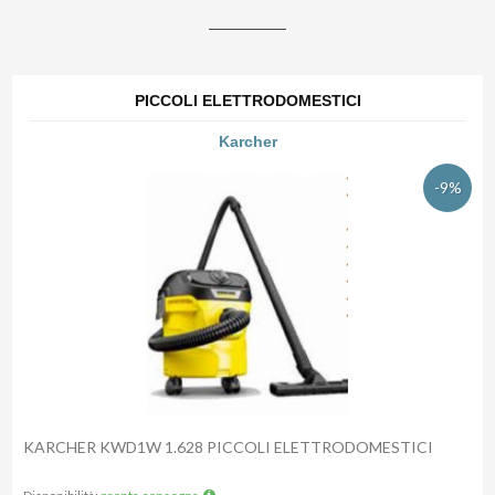
PICCOLI ELETTRODOMESTICI
Karcher
-9%
KARCHER KWD1W 1.628 PICCOLI ELETTRODOMESTICI