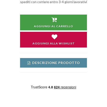
spediti con corriere entro 3-4 giorni lavorativi
AGGIUNGI AL CARRELLO
AGGIUNGI ALLA WISHLIST
DESCRIZIONE PRODOTTO