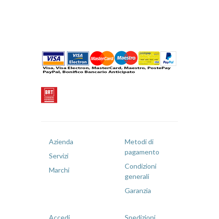
Azienda
Metodi di
pagamento
Servizi
Condizioni
Marchi
generali
Garanzia
Accedi
Spedizioni