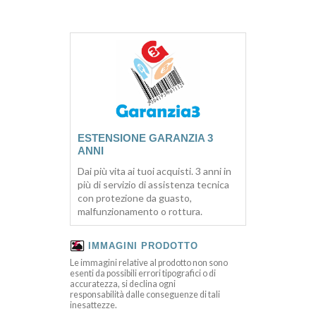
ESTENSIONE GARANZIA 3
ANNI
Dai più vita ai tuoi acquisti. 3 anni in
più di servizio di assistenza tecnica
con protezione da guasto,
malfunzionamento o rottura.
IMMAGINI PRODOTTO
Le immagini relative al prodotto non sono
esenti da possibili errori tipografici o di
accuratezza, si declina ogni
responsabilità dalle conseguenze di tali
inesattezze.