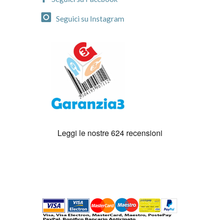
Seguici su Instagram