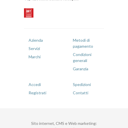
Azienda
Metodi di
pagamento
Servizi
Condizioni
Marchi
generali
Garanzia
Accedi
Spedizioni
Registrati
Contatti
Sito internet, CMS e Web marketing
: