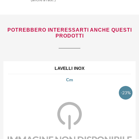
POTREBBERO INTERESSARTI ANCHE QUESTI
PRODOTTI
LAVELLI INOX
Cm
-23%