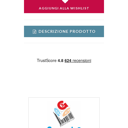
AGGIUNGI ALLA WISHLIST
DESCRIZIONE PRODOTTO