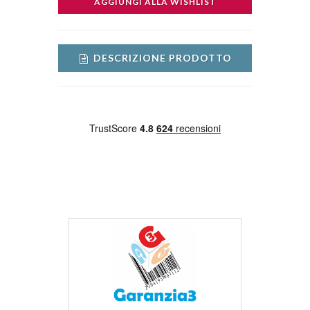
AGGIUNGI ALLA WISHLIST
DESCRIZIONE PRODOTTO