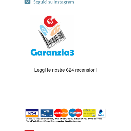
Seguici su Instagram