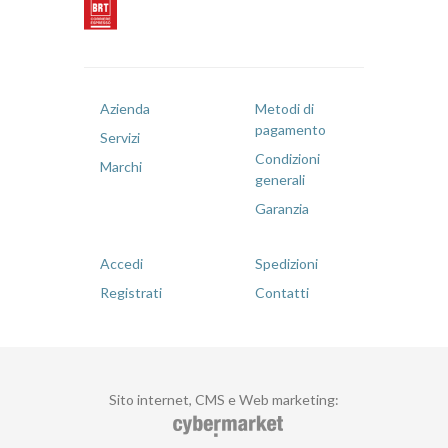
Azienda
Metodi di
pagamento
Servizi
Condizioni
Marchi
generali
Garanzia
Accedi
Spedizioni
Registrati
Contatti
Sito internet, CMS e Web marketing
: