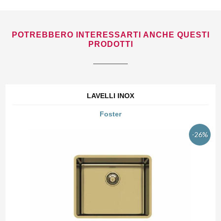
POTREBBERO INTERESSARTI ANCHE QUESTI
PRODOTTI
LAVELLI INOX
Foster
-26%