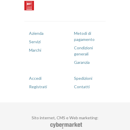
Azienda
Metodi di
pagamento
Servizi
Condizioni
Marchi
generali
Garanzia
Accedi
Spedizioni
Registrati
Contatti
Sito internet, CMS e Web marketing
: