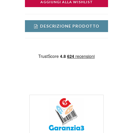
AGGIUNGI ALLA WISHLIST
DESCRIZIONE PRODOTTO