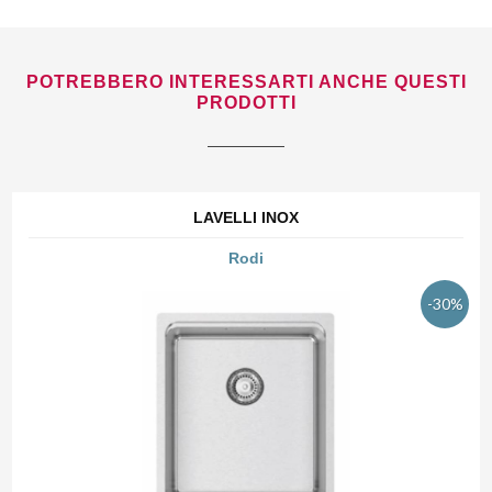
POTREBBERO INTERESSARTI ANCHE QUESTI
PRODOTTI
LAVELLI INOX
Rodi
-30%