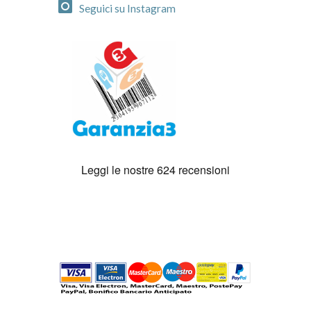
Seguici su Instagram