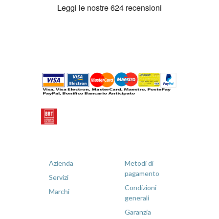
Azienda
Metodi di
pagamento
Servizi
Condizioni
Marchi
generali
Garanzia