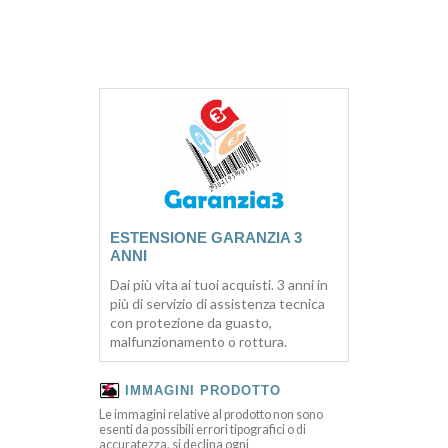
ESTENSIONE GARANZIA 3
ANNI
Dai più vita ai tuoi acquisti. 3 anni in
più di servizio di assistenza tecnica
con protezione da guasto,
malfunzionamento o rottura.
IMMAGINI PRODOTTO
Le immagini relative al prodotto non sono
esenti da possibili errori tipografici o di
accuratezza, si declina ogni