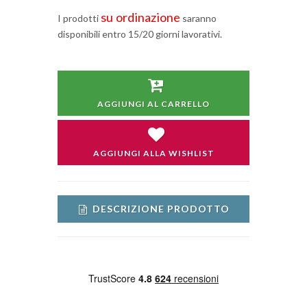
su ordinazione
I prodotti
saranno
disponibili entro 15/20 giorni lavorativi.
AGGIUNGI AL CARRELLO
AGGIUNGI ALLA WISHLIST
DESCRIZIONE PRODOTTO