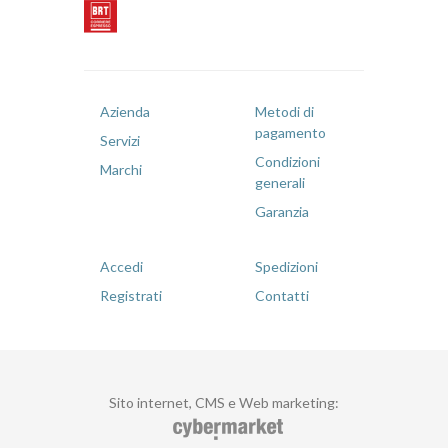
Azienda
Metodi di
pagamento
Servizi
Condizioni
Marchi
generali
Garanzia
Accedi
Spedizioni
Registrati
Contatti
Sito internet, CMS e Web marketing
: