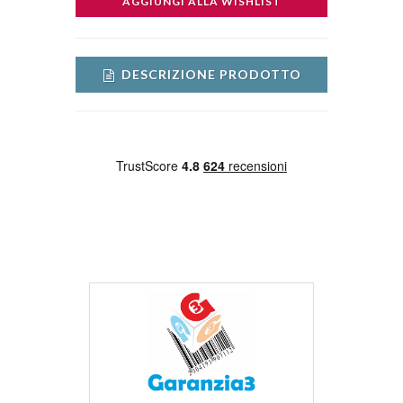
AGGIUNGI ALLA WISHLIST
DESCRIZIONE PRODOTTO