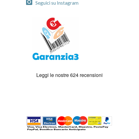
Seguici su Instagram