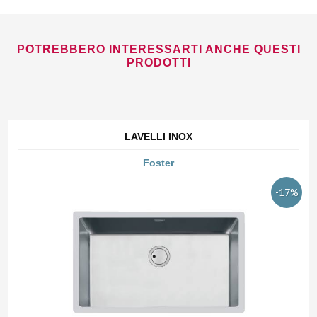
POTREBBERO INTERESSARTI ANCHE QUESTI
PRODOTTI
LAVELLI INOX
Foster
-17%