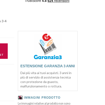
o 3-4
ST
ESTENSIONE GARANZIA 3 ANNI
Dai più vita ai tuoi acquisti. 3 anni in
più di servizio di assistenza tecnica
con protezione da guasto,
malfunzionamento o rottura.
IMMAGINI PRODOTTO
Le immagini relative al prodotto non sono