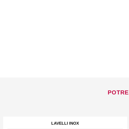
POTRE
LAVELLI INOX