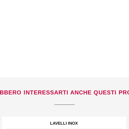
BBERO INTERESSARTI ANCHE QUESTI PR
LAVELLI INOX