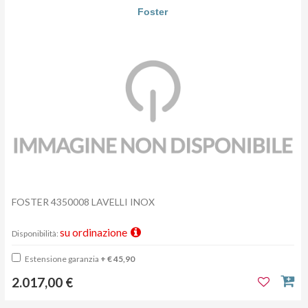
Foster
FOSTER 4350008 LAVELLI INOX
su ordinazione
Disponibilità:
Estensione garanzia
+ € 45,90
2.017,00 €