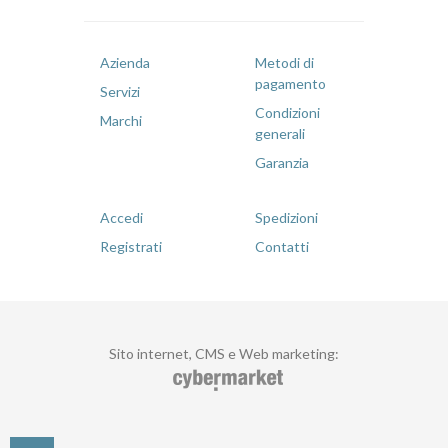
Azienda
Metodi di
pagamento
Servizi
Condizioni
Marchi
generali
Garanzia
Accedi
Spedizioni
Registrati
Contatti
Sito internet, CMS e Web marketing
: