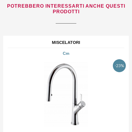
POTREBBERO INTERESSARTI ANCHE QUESTI
PRODOTTI
MISCELATORI
Cm
-23%