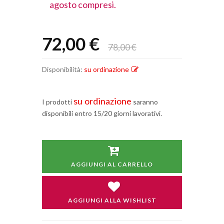
agosto compresi.
agosto comp
72,00 €
78,00 €
Disponibilità:
su ordinazione
su ordinazione
I prodotti
saranno
disponibili entro 15/20 giorni lavorativi.
AGGIUNGI AL CARRELLO
AGGIUNGI ALLA WISHLIST