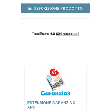
DESCRIZIONE PRODOTTO
ESTENSIONE GARANZIA 3
ANNI