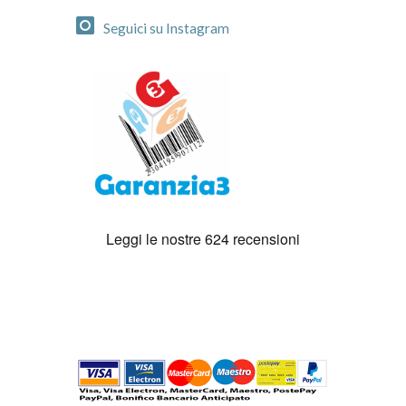
Seguici su Instagram