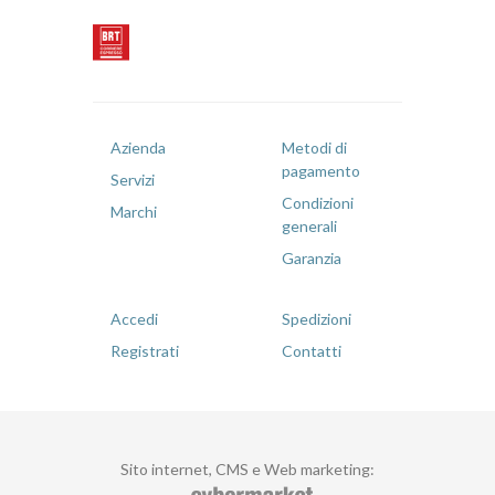
Azienda
Metodi di
pagamento
Servizi
Condizioni
Marchi
generali
Garanzia
Accedi
Spedizioni
Registrati
Contatti
Sito internet, CMS e Web marketing
: