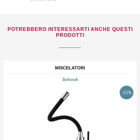
POTREBBERO INTERESSARTI ANCHE QUESTI
PRODOTTI
MISCELATORI
Schock
-22%