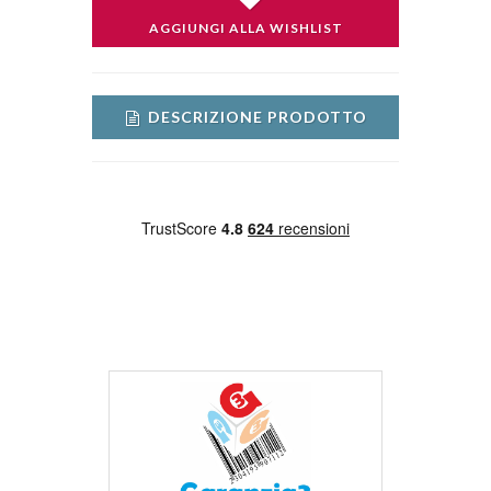
AGGIUNGI ALLA WISHLIST
DESCRIZIONE PRODOTTO