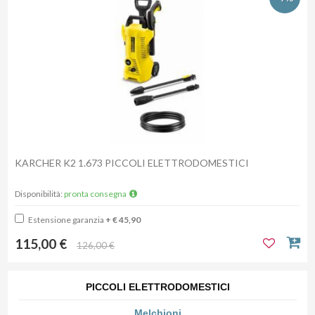
KARCHER K2 1.673 PICCOLI ELETTRODOMESTICI
Disponibilità:
pronta consegna
Estensione garanzia
+ € 45,90
115,00 €
126,00 €
PICCOLI ELETTRODOMESTICI
Melchioni