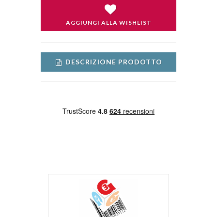
AGGIUNGI ALLA WISHLIST
DESCRIZIONE PRODOTTO