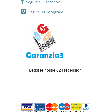
Seguici su Facebook
Seguici su Instagram