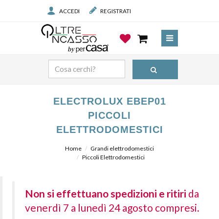
ACCEDI
REGISTRATI
ELECTROLUX EBEP01
PICCOLI
ELETTRODOMESTICI
Home
Grandi elettrodomestici
Piccoli Elettrodomestici
Non si effettuano spedizioni e ritiri
da
venerdì 7 a lunedì 24 agosto compresi.