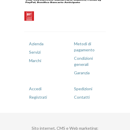
Azienda
Metodi di
pagamento
Servizi
Condizioni
Marchi
generali
Garanzia
Accedi
Spedizioni
Registrati
Contatti
Sito internet, CMS e Web marketing
: