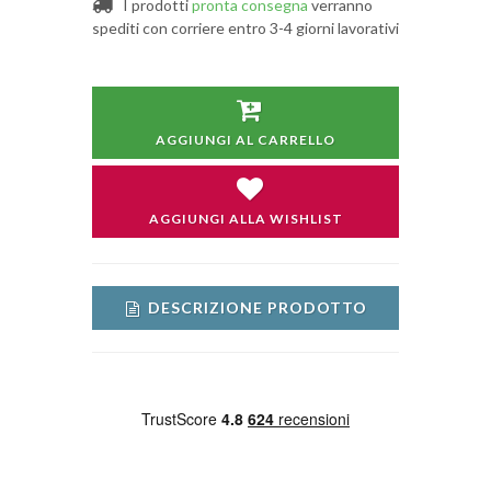
I prodotti
pronta consegna
verranno
spediti con corriere entro 3-4 giorni lavorativi
AGGIUNGI AL CARRELLO
AGGIUNGI ALLA WISHLIST
DESCRIZIONE PRODOTTO