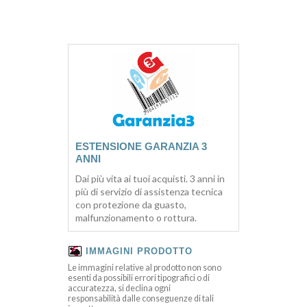
ESTENSIONE GARANZIA 3
ANNI
Dai più vita ai tuoi acquisti. 3 anni in
più di servizio di assistenza tecnica
con protezione da guasto,
malfunzionamento o rottura.
IMMAGINI PRODOTTO
Le immagini relative al prodotto non sono
esenti da possibili errori tipografici o di
accuratezza, si declina ogni
responsabilità dalle conseguenze di tali