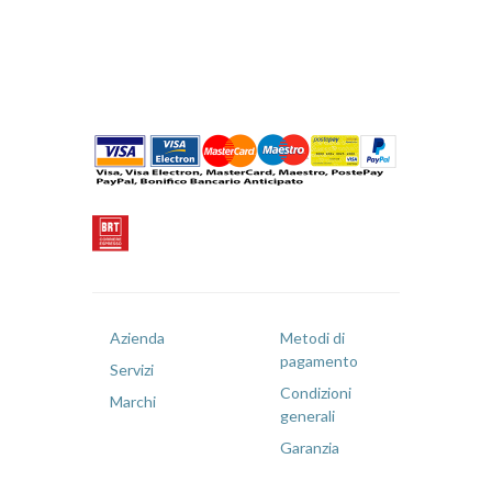
Azienda
Metodi di
pagamento
Servizi
Condizioni
Marchi
generali
Garanzia