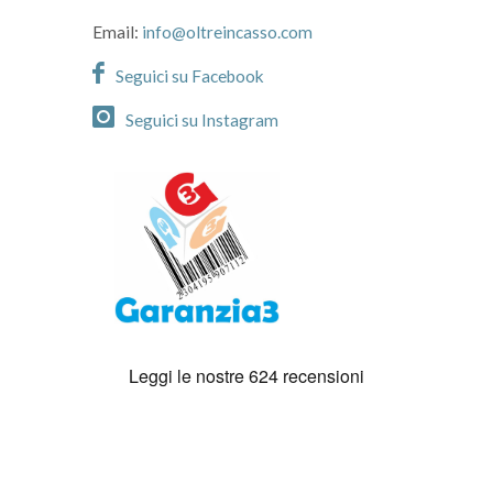
Email:
info@oltreincasso.com
Seguici su Facebook
Seguici su Instagram