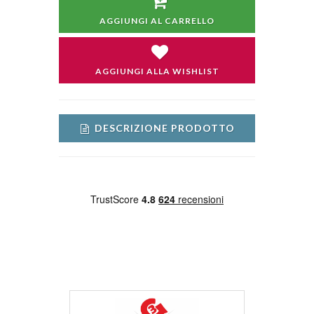
AGGIUNGI AL CARRELLO
AGGIUNGI ALLA WISHLIST
DESCRIZIONE PRODOTTO