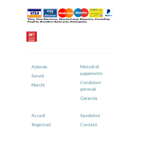
Azienda
Metodi di
pagamento
Servizi
Condizioni
Marchi
generali
Garanzia
Accedi
Spedizioni
Registrati
Contatti