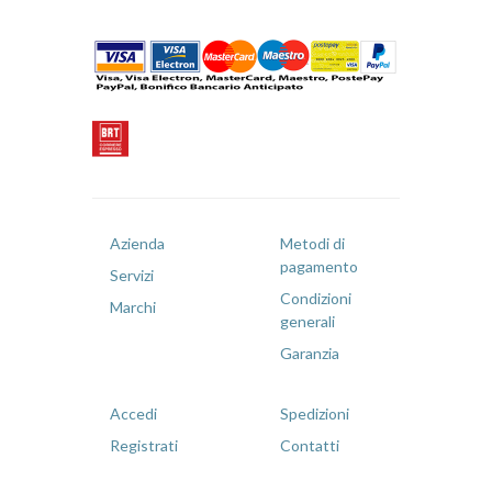
Azienda
Metodi di
pagamento
Servizi
Condizioni
Marchi
generali
Garanzia
Accedi
Spedizioni
Registrati
Contatti