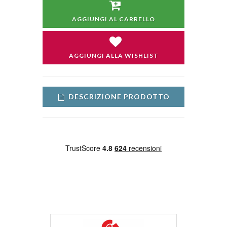
AGGIUNGI AL CARRELLO
AGGIUNGI ALLA WISHLIST
DESCRIZIONE PRODOTTO