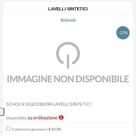
LAVELLI SINTETICI
Schock
-23%
SCHOCK SIGD100LF84 LAVELLI SINTETICI
su ordinazione
Disponibilità:
Estensione garanzia
+ € 45,90